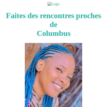
Faites des rencontres proches
de
Columbus