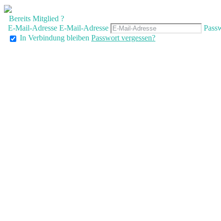
Bereits Mitglied ?
E-Mail-Adresse
E-Mail-Adresse
Pass
In Verbindung bleiben
Passwort vergessen?