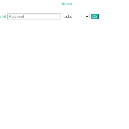
Bereich
wort