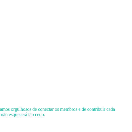
tamos orgulhosos de conectar os membros e de contribuir cada
 não esquecerá tão cedo.