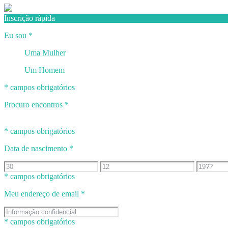
Inscrição rápida
Eu sou
*
Uma Mulher
Um Homem
* campos obrigatórios
Procuro encontros
*
* campos obrigatórios
Data de nascimento
*
* campos obrigatórios
Meu endereço de email
*
* campos obrigatórios