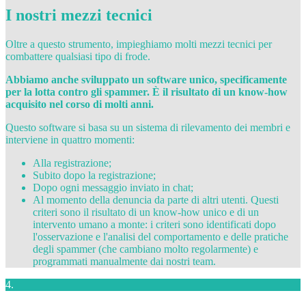
I nostri mezzi tecnici
Oltre a questo strumento, impieghiamo molti mezzi tecnici per
combattere qualsiasi tipo di frode.
Abbiamo anche sviluppato un software unico, specificamente
per la lotta contro gli spammer. È il risultato di un know-how
acquisito nel corso di molti anni.
Questo software si basa su un sistema di rilevamento dei membri e
interviene in quattro momenti:
Alla registrazione;
Subito dopo la registrazione;
Dopo ogni messaggio inviato in chat;
Al momento della denuncia da parte di altri utenti. Questi
criteri sono il risultato di un know-how unico e di un
intervento umano a monte: i criteri sono identificati dopo
l'osservazione e l'analisi del comportamento e delle pratiche
degli spammer (che cambiano molto regolarmente) e
programmati manualmente dai nostri team.
4.