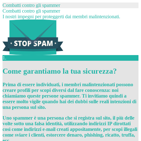
Combatti contro gli spammer
Combatti contro gli spammer
I nostri impegni per proteggerti dai membri malintenzionati.
1.
Come garantiamo la tua sicurezza?
Prima di essere individuati, i membri malintenzionati possono
creare profili per scopi diversi dal fare conoscenza: noi
chiamiamo queste persone spammer. Ti invitiamo quindi a
essere molto vigile quando hai dei dubbi sulle reali intenzioni di
una persona sul sito.
Uno spammer è una persona che si registra sul sito, il più delle
volte sotto una falsa identità, utilizzando indirizzi IP dirottati
così come indirizzi e-mail creati appositamente, per scopi illegali
come sviare i clienti, estorcere denaro, phishing, ricatto, truffa,
ecc.