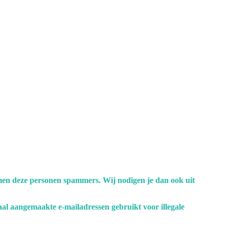
men deze personen spammers. Wij nodigen je dan ook uit
iaal aangemaakte e-mailadressen gebruikt voor illegale