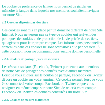
Le cookie de préférence de langue nous permet de garder en
mémoire la langue dans laquelle nos membres souhaitent naviguer
sur notre Site.
2.2 Cookies déposés par des tiers
Ces cookies sont mis en place par un domaine différent de notre Site
Internet. Nous ne gérons pas ce type de cookies qui relèvent des
politiques de cookies et de protection de la vie privée de ces tiers,
qui agissent pour leur propre compte. Les informations personnelles
contenues dans ces cookies ne sont accessibles que par ces tiers. À
cette occasion, nous ne communiquons aucune donnée personnelle.
2.2.1. Cookies de partage (réseaux sociaux)
Les réseaux sociaux (Facebook, Twitter) permettent aux membres
de notre Site de partager des données avec d’autres membres.
Lorsque vous cliquez sur le bouton de partage, Facebook ou Twitter
dépose un cookie sur votre terminal. Ce cookie permet, lorsque vous
êtes connecté à votre compte Facebook ou Twitter et que vous
naviguez en même temps sur notre Site, de relier à votre compte
Facebook ou Twitter les données consultées sur notre Site.
2.2.2. Cookies de mesure d’audience