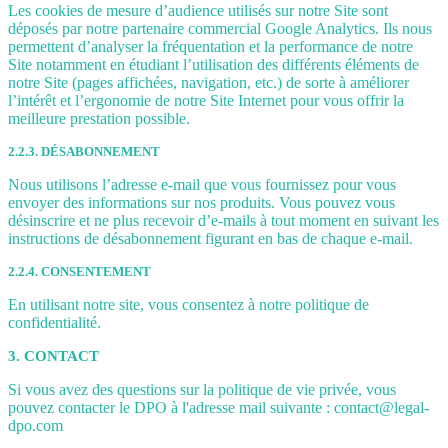
Les cookies de mesure d’audience utilisés sur notre Site sont
déposés par notre partenaire commercial Google Analytics. Ils nous
permettent d’analyser la fréquentation et la performance de notre
Site notamment en étudiant l’utilisation des différents éléments de
notre Site (pages affichées, navigation, etc.) de sorte à améliorer
l’intérêt et l’ergonomie de notre Site Internet pour vous offrir la
meilleure prestation possible.
2.2.3. DÉSABONNEMENT
Nous utilisons l’adresse e-mail que vous fournissez pour vous
envoyer des informations sur nos produits. Vous pouvez vous
désinscrire et ne plus recevoir d’e-mails à tout moment en suivant les
instructions de désabonnement figurant en bas de chaque e-mail.
2.2.4. CONSENTEMENT
En utilisant notre site, vous consentez à notre politique de
confidentialité.
3. CONTACT
Si vous avez des questions sur la politique de vie privée, vous
pouvez contacter le DPO à l'adresse mail suivante : contact@legal-
dpo.com