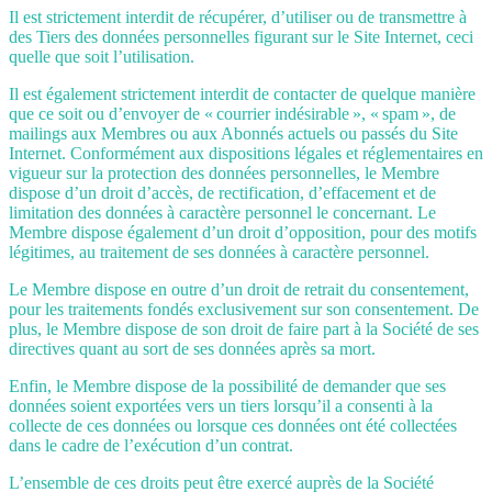
Il est strictement interdit de récupérer, d’utiliser ou de transmettre à
des Tiers des données personnelles figurant sur le Site Internet, ceci
quelle que soit l’utilisation.
Il est également strictement interdit de contacter de quelque manière
que ce soit ou d’envoyer de « courrier indésirable », « spam », de
mailings aux Membres ou aux Abonnés actuels ou passés du Site
Internet. Conformément aux dispositions légales et réglementaires en
vigueur sur la protection des données personnelles, le Membre
dispose d’un droit d’accès, de rectification, d’effacement et de
limitation des données à caractère personnel le concernant. Le
Membre dispose également d’un droit d’opposition, pour des motifs
légitimes, au traitement de ses données à caractère personnel.
Le Membre dispose en outre d’un droit de retrait du consentement,
pour les traitements fondés exclusivement sur son consentement. De
plus, le Membre dispose de son droit de faire part à la Société de ses
directives quant au sort de ses données après sa mort.
Enfin, le Membre dispose de la possibilité de demander que ses
données soient exportées vers un tiers lorsqu’il a consenti à la
collecte de ces données ou lorsque ces données ont été collectées
dans le cadre de l’exécution d’un contrat.
L’ensemble de ces droits peut être exercé auprès de la Société