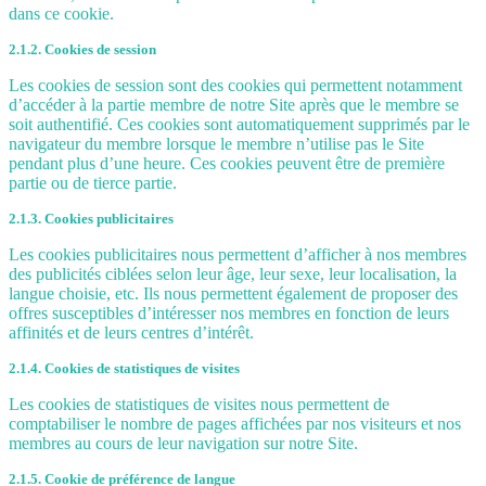
dans ce cookie.
2.1.2. Cookies de session
Les cookies de session sont des cookies qui permettent notamment
d’accéder à la partie membre de notre Site après que le membre se
soit authentifié. Ces cookies sont automatiquement supprimés par le
navigateur du membre lorsque le membre n’utilise pas le Site
pendant plus d’une heure. Ces cookies peuvent être de première
partie ou de tierce partie.
2.1.3. Cookies publicitaires
Les cookies publicitaires nous permettent d’afficher à nos membres
des publicités ciblées selon leur âge, leur sexe, leur localisation, la
langue choisie, etc. Ils nous permettent également de proposer des
offres susceptibles d’intéresser nos membres en fonction de leurs
affinités et de leurs centres d’intérêt.
2.1.4. Cookies de statistiques de visites
Les cookies de statistiques de visites nous permettent de
comptabiliser le nombre de pages affichées par nos visiteurs et nos
membres au cours de leur navigation sur notre Site.
2.1.5. Cookie de préférence de langue