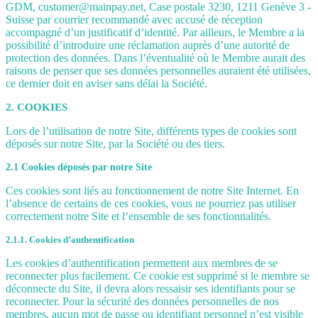
GDM, customer@mainpay.net, Case postale 3230, 1211 Genève 3 -
Suisse par courrier recommandé avec accusé de réception
accompagné d’un justificatif d’identité. Par ailleurs, le Membre a la
possibilité d’introduire une réclamation auprès d’une autorité de
protection des données. Dans l’éventualité où le Membre aurait des
raisons de penser que ses données personnelles auraient été utilisées,
ce dernier doit en aviser sans délai la Société.
2. COOKIES
Lors de l’utilisation de notre Site, différents types de cookies sont
déposés sur notre Site, par la Société ou des tiers.
2.1 Cookies déposés par notre Site
Ces cookies sont liés au fonctionnement de notre Site Internet. En
l’absence de certains de ces cookies, vous ne pourriez pas utiliser
correctement notre Site et l’ensemble de ses fonctionnalités.
2.1.1. Cookies d’authentification
Les cookies d’authentification permettent aux membres de se
reconnecter plus facilement. Ce cookie est supprimé si le membre se
déconnecte du Site, il devra alors ressaisir ses identifiants pour se
reconnecter. Pour la sécurité des données personnelles de nos
membres, aucun mot de passe ou identifiant personnel n’est visible