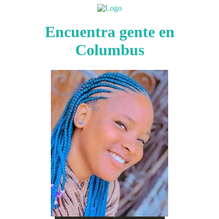
Encuentra gente en
Columbus