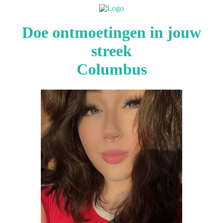
Doe ontmoetingen in jouw
streek
Columbus