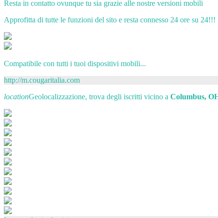
Resta in contatto ovunque tu sia grazie alle nostre versioni mobili
Approfitta di tutte le funzioni del sito e resta connesso 24 ore su 24!!!
Compatibile con tutti i tuoi dispositivi mobili...
http://m.cougaritalia.com
location
Geolocalizzazione, trova degli iscritti vicino a
Columbus, O